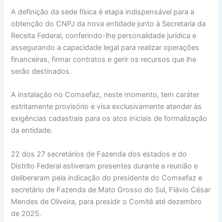
A definição da sede física é etapa indispensável para a
obtenção do CNPJ da nova entidade junto à Secretaria da
Receita Federal, conferindo-lhe personalidade jurídica e
assegurando a capacidade legal para realizar operações
financeiras, firmar contratos e gerir os recursos que lhe
serão destinados.
A instalação no Comsefaz, neste momento, tem caráter
estritamente provisório e visa exclusivamente atender às
exigências cadastrais para os atos iniciais de formalização
da entidade.
22 dos 27 secretários de Fazenda dos estados e do
Distrito Federal estiveram presentes durante a reunião e
deliberaram pela indicação do presidente do Comsefaz e
secretário de Fazenda de Mato Grosso do Sul, Flávio César
Mendes de Oliveira, para presidir o Comitê até dezembro
de 2025.