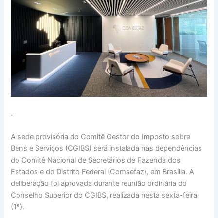
.
A sede provisória do Comitê Gestor do Imposto sobre
Bens e Serviços (CGIBS) será instalada nas dependências
do Comitê Nacional de Secretários de Fazenda dos
Estados e do Distrito Federal (Comsefaz), em Brasília. A
deliberação foi aprovada durante reunião ordinária do
Conselho Superior do CGIBS, realizada nesta sexta-feira
(1º).