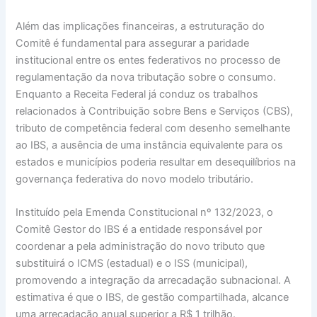
Além das implicações financeiras, a estruturação do
Comitê é fundamental para assegurar a paridade
institucional entre os entes federativos no processo de
regulamentação da nova tributação sobre o consumo.
Enquanto a Receita Federal já conduz os trabalhos
relacionados à Contribuição sobre Bens e Serviços (CBS),
tributo de competência federal com desenho semelhante
ao IBS, a ausência de uma instância equivalente para os
estados e municípios poderia resultar em desequilíbrios na
governança federativa do novo modelo tributário.
Instituído pela Emenda Constitucional nº 132/2023, o
Comitê Gestor do IBS é a entidade responsável por
coordenar a pela administração do novo tributo que
substituirá o ICMS (estadual) e o ISS (municipal),
promovendo a integração da arrecadação subnacional. A
estimativa é que o IBS, de gestão compartilhada, alcance
uma arrecadação anual superior a R$ 1 trilhão.