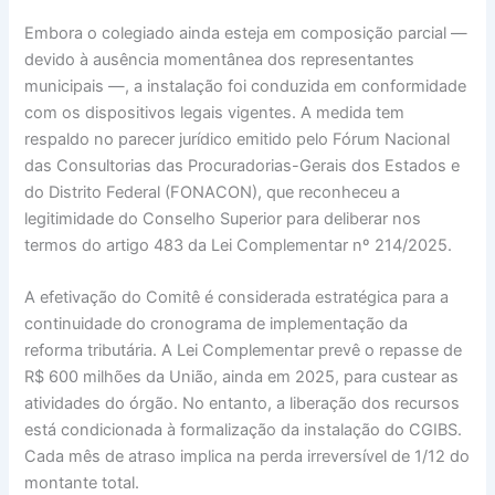
Embora o colegiado ainda esteja em composição parcial —
devido à ausência momentânea dos representantes
municipais —, a instalação foi conduzida em conformidade
com os dispositivos legais vigentes. A medida tem
respaldo no parecer jurídico emitido pelo Fórum Nacional
das Consultorias das Procuradorias-Gerais dos Estados e
do Distrito Federal (FONACON), que reconheceu a
legitimidade do Conselho Superior para deliberar nos
termos do artigo 483 da Lei Complementar nº 214/2025.
A efetivação do Comitê é considerada estratégica para a
continuidade do cronograma de implementação da
reforma tributária. A Lei Complementar prevê o repasse de
R$ 600 milhões da União, ainda em 2025, para custear as
atividades do órgão. No entanto, a liberação dos recursos
está condicionada à formalização da instalação do CGIBS.
Cada mês de atraso implica na perda irreversível de 1/12 do
montante total.