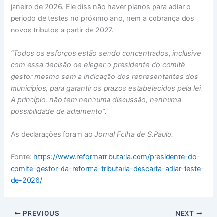
janeiro de 2026. Ele diss não haver planos para adiar o
período de testes no próximo ano, nem a cobrança dos
novos tributos a partir de 2027.
“Todos os esforços estão sendo concentrados, inclusive
com essa decisão de eleger o presidente do comitê
gestor mesmo sem a indicação dos representantes dos
municípios, para garantir os prazos estabelecidos pela lei.
A princípio, não tem nenhuma discussão, nenhuma
possibilidade de adiamento”.
As declarações foram ao
Jornal Folha de S.Paulo.
Fonte:
https://www.reformatributaria.com/presidente-do-
comite-gestor-da-reforma-tributaria-descarta-adiar-teste-
de-2026/
PREVIOUS
NEXT