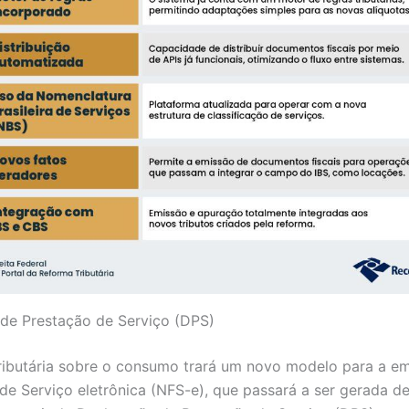
de Prestação de Serviço (DPS)
ributária sobre o consumo trará um novo modelo para a e
 de Serviço eletrônica (NFS-e), que passará a ser gerada d