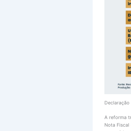
Declaração 
A reforma t
Nota Fiscal