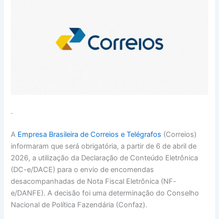
.
A
Empresa Brasileira de Correios e Telégrafos
(Correios)
informaram que será obrigatória, a partir de 6 de abril de
2026, a utilização da Declaração de Conteúdo Eletrônica
(DC-e/DACE) para o envio de encomendas
desacompanhadas de Nota Fiscal Eletrônica (NF-
e/DANFE). A decisão foi uma determinação do Conselho
Nacional de Política Fazendária (Confaz).