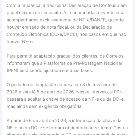
Com a mudança, a tradicional Declaração de Conteúdo em
papel deixará de ser aceita. As encomendas deverão estar
acompanhadas exclusivamente de NF-e/DANFE, quando
houver emissão de nota fiscal, ou da Declaração de
Conteúdo Eletrônica (DC-e/DACE), nos casos em que não
houver NF-e.
Para permitir adaptação gradual dos clientes, os Correios
informaram que a Plataforma de Pré-Postagem Nacional
(PPN) está sendo ajustada em duas fases.
O período de adaptação começa em 6 de fevereiro de
2026 e vai até 5 de abril de 2026. Nesse intervalo, a PPN
passará a aceitar a chave de acesso da NF-e ou da DC-e,
mas ainda sem exigência obrigatória.
A partir de 6 de abril de 2026, a informação da chave da
NF-e ou da DC-e se tornará obrigatória no sistema. Caso a