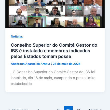
Notícias
Conselho Superior do Comitê Gestor do
IBS é instalado e membros indicados
pelos Estados tomam posse
Anderson Aparecido Arnaut
/
26 de maio de 2025
. O Conselho Superior do Comitê Gestor do IBS foi
instalado, dia 16 de maio, cumprindo o prazo limite
estabelecido