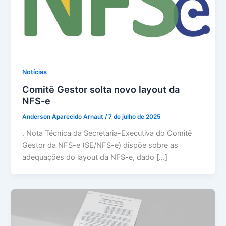
Notícias
Comitê Gestor solta novo layout da
NFS-e
Anderson Aparecido Arnaut
/
7 de julho de 2025
. Nota Técnica da Secretaria-Executiva do Comitê
Gestor da NFS-e (SE/NFS-e) dispõe sobre as
adequações do layout da NFS-e, dado […]