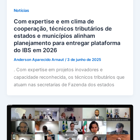
Notícias
Com expertise e em clima de
cooperação, técnicos tributários de
estados e municípios alinham
planejamento para entregar plataforma
do IBS em 2026
Anderson Aparecido Arnaut
/
3 de junho de 2025
. Com expertise em projetos inovadores e
capacidade reconhecida, os técnicos tributários que
atuam nas secretarias de Fazenda dos estados