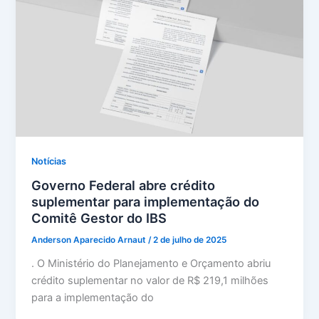
Notícias
Governo Federal abre crédito
suplementar para implementação do
Comitê Gestor do IBS
Anderson Aparecido Arnaut
/
2 de julho de 2025
. O Ministério do Planejamento e Orçamento abriu
crédito suplementar no valor de R$ 219,1 milhões
para a implementação do