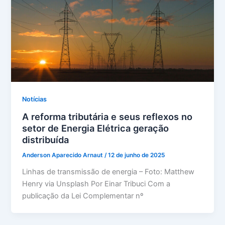
Notícias
A reforma tributária e seus reflexos no
setor de Energia Elétrica geração
distribuída
Anderson Aparecido Arnaut
/
12 de junho de 2025
Linhas de transmissão de energia – Foto: Matthew
Henry via Unsplash Por Einar Tribuci Com a
publicação da Lei Complementar nº