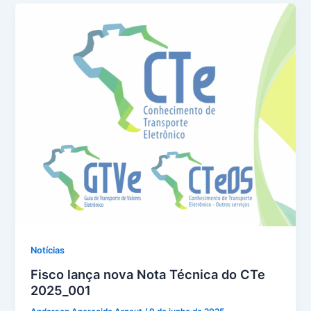
Notícias
Fisco lança nova Nota Técnica do CTe
2025_001