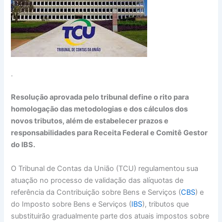
.
Resolução aprovada pelo tribunal define o rito para
homologação das metodologias e dos cálculos dos
novos tributos, além de estabelecer prazos e
responsabilidades para Receita Federal e Comitê Gestor
do IBS.
O Tribunal de Contas da União (TCU) regulamentou sua
atuação no processo de validação das alíquotas de
referência da Contribuição sobre Bens e Serviços (
CBS
) e
do Imposto sobre Bens e Serviços (
IBS
), tributos que
substituirão gradualmente parte dos atuais impostos sobre