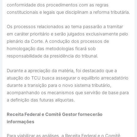
conformidade dos procedimentos com as regras
constitucionais e legais que disciplinam a reforma tributária.
Os processos relacionados ao tema passarão a tramitar
em caráter prioritário e serão julgados exclusivamente pelo
plenário da Corte. A condução dos processos de
homologação das metodologias ficará sob
responsabilidade da presidência do tribunal.
Durante a apreciação da matéria, foi destacado que a
atuação do TCU busca assegurar o equilíbrio arrecadatório
durante a transição para o novo sistema tributário,
acompanhando os mecanismos que servirão de base para
a definição das futuras alíquotas.
Receita Federal e Comitê Gestor fornecerão
informações
Para viabilizar as análises, a Receita Federal e o Comitê