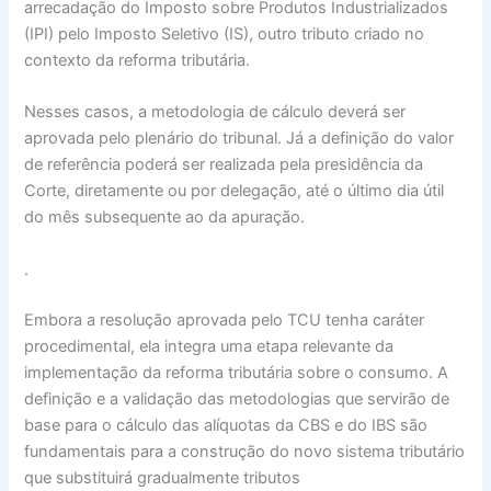
arrecadação do Imposto sobre Produtos Industrializados
(IPI) pelo Imposto Seletivo (IS), outro tributo criado no
contexto da reforma tributária.
Nesses casos, a metodologia de cálculo deverá ser
aprovada pelo plenário do tribunal. Já a definição do valor
de referência poderá ser realizada pela presidência da
Corte, diretamente ou por delegação, até o último dia útil
do mês subsequente ao da apuração.
.
Embora a resolução aprovada pelo TCU tenha caráter
procedimental, ela integra uma etapa relevante da
implementação da reforma tributária sobre o consumo. A
definição e a validação das metodologias que servirão de
base para o cálculo das alíquotas da CBS e do IBS são
fundamentais para a construção do novo sistema tributário
que substituirá gradualmente tributos