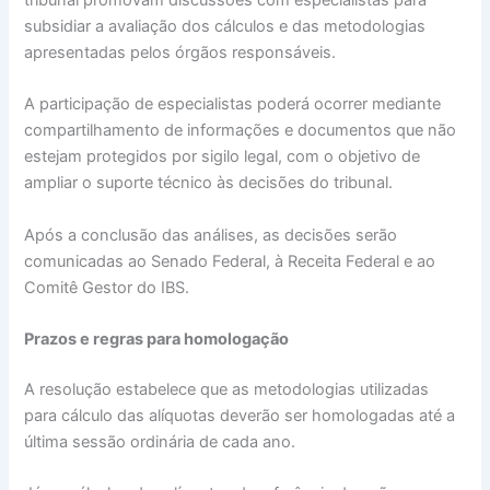
subsidiar a avaliação dos cálculos e das metodologias
apresentadas pelos órgãos responsáveis.
A participação de especialistas poderá ocorrer mediante
compartilhamento de informações e documentos que não
estejam protegidos por sigilo legal, com o objetivo de
ampliar o suporte técnico às decisões do tribunal.
Após a conclusão das análises, as decisões serão
comunicadas ao Senado Federal, à Receita Federal e ao
Comitê Gestor do IBS.
Prazos e regras para homologação
A resolução estabelece que as metodologias utilizadas
para cálculo das alíquotas deverão ser homologadas até a
última sessão ordinária de cada ano.