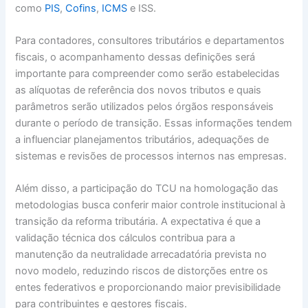
como
PIS
,
Cofins
,
ICMS
e ISS.
Para contadores, consultores tributários e departamentos
fiscais, o acompanhamento dessas definições será
importante para compreender como serão estabelecidas
as alíquotas de referência dos novos tributos e quais
parâmetros serão utilizados pelos órgãos responsáveis
durante o período de transição. Essas informações tendem
a influenciar planejamentos tributários, adequações de
sistemas e revisões de processos internos nas empresas.
Além disso, a participação do TCU na homologação das
metodologias busca conferir maior controle institucional à
transição da reforma tributária. A expectativa é que a
validação técnica dos cálculos contribua para a
manutenção da neutralidade arrecadatória prevista no
novo modelo, reduzindo riscos de distorções entre os
entes federativos e proporcionando maior previsibilidade
para contribuintes e gestores fiscais.