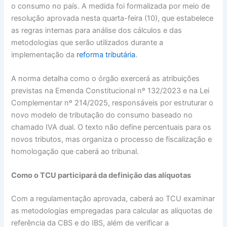
o consumo no país. A medida foi formalizada por meio de
resolução aprovada nesta quarta-feira (10), que estabelece
as regras internas para análise dos cálculos e das
metodologias que serão utilizados durante a
implementação da
reforma tributária
.
A norma detalha como o órgão exercerá as atribuições
previstas na Emenda Constitucional nº 132/2023 e na Lei
Complementar nº 214/2025, responsáveis por estruturar o
novo modelo de tributação do consumo baseado no
chamado IVA dual. O texto não define percentuais para os
novos tributos, mas organiza o processo de fiscalização e
homologação que caberá ao tribunal.
Como o TCU participará da definição das alíquotas
Com a regulamentação aprovada, caberá ao TCU examinar
as metodologias empregadas para calcular as alíquotas de
referência da CBS e do IBS, além de verificar a