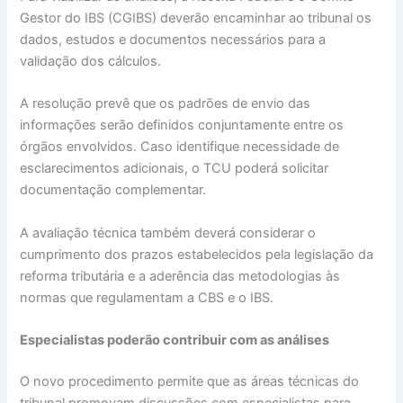
Gestor do IBS (CGIBS) deverão encaminhar ao tribunal os
dados, estudos e documentos necessários para a
validação dos cálculos.
A resolução prevê que os padrões de envio das
informações serão definidos conjuntamente entre os
órgãos envolvidos. Caso identifique necessidade de
esclarecimentos adicionais, o TCU poderá solicitar
documentação complementar.
A avaliação técnica também deverá considerar o
cumprimento dos prazos estabelecidos pela legislação da
reforma tributária e a aderência das metodologias às
normas que regulamentam a CBS e o IBS.
Especialistas poderão contribuir com as análises
O novo procedimento permite que as áreas técnicas do
tribunal promovam discussões com especialistas para