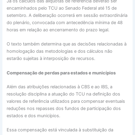
Já os cálculos das alíquotas de referência deverão ser
encaminhados pelo TCU ao Senado Federal até 15 de
setembro. A deliberação ocorrerá em sessão extraordinária
do plenário, convocada com antecedência mínima de 48
horas em relação ao encerramento do prazo legal.
O texto também determina que as decisões relacionadas à
homologação das metodologias e dos cálculos não
estarão sujeitas à interposição de recursos.
Compensação de perdas para estados e municípios
Além das atribuições relacionadas à CBS e ao IBS, a
resolução disciplina a atuação do TCU na definição dos
valores de referência utilizados para compensar eventuais
reduções nos repasses dos fundos de participação dos
estados e dos municípios.
Essa compensação está vinculada à substituição da